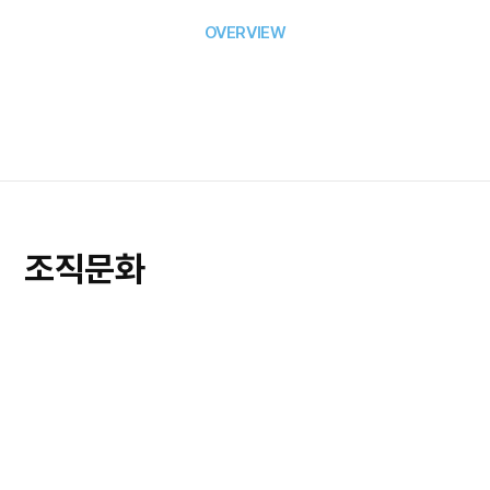
OVERVIEW
조직문화