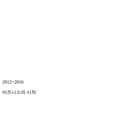
2012~2016
비즈니스의 시작