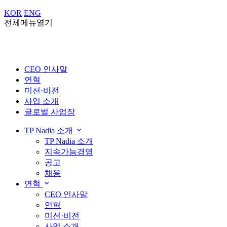
KOR
ENG
전체메뉴열기
CEO 인사말
연혁
미션·비전
사업 소개
글로벌 사업장
TP Nadia 소개
TP Nadia 소개
지속가능경영
공고
채용
연혁
CEO 인사말
연혁
미션·비전
사업 소개