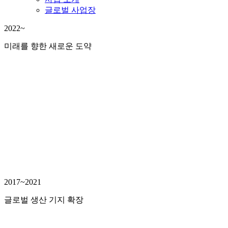
글로벌 사업장
2022~
미래를 향한 새로운 도약
2017~2021
글로벌 생산 기지 확장