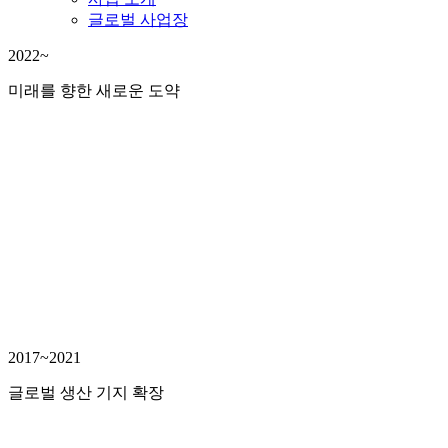
글로벌 사업장
2022~
미래를 향한 새로운 도약
2017~2021
글로벌 생산 기지 확장