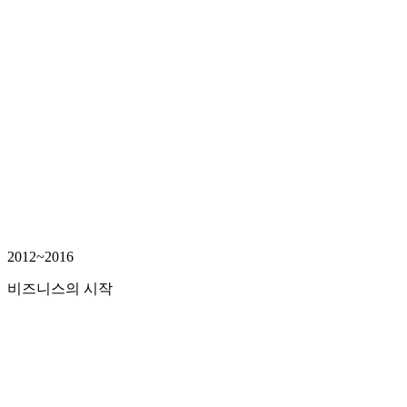
2012~2016
비즈니스의 시작