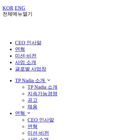
KOR
ENG
전체메뉴열기
CEO 인사말
연혁
미션·비전
사업 소개
글로벌 사업장
TP Nadia 소개
TP Nadia 소개
지속가능경영
공고
채용
연혁
CEO 인사말
연혁
미션·비전
사업 소개