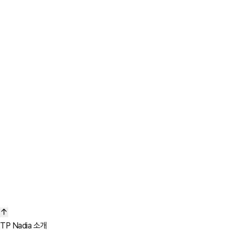
TP Nadia 소개