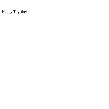
Happy Together