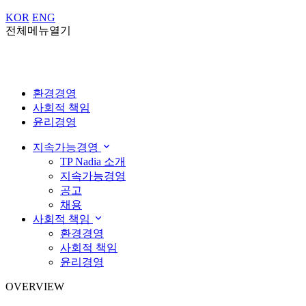
KOR
ENG
전체메뉴열기
환경경영
사회적 책임
윤리경영
지속가능경영
TP Nadia 소개
지속가능경영
공고
채용
사회적 책임
환경경영
사회적 책임
윤리경영
OVERVIEW