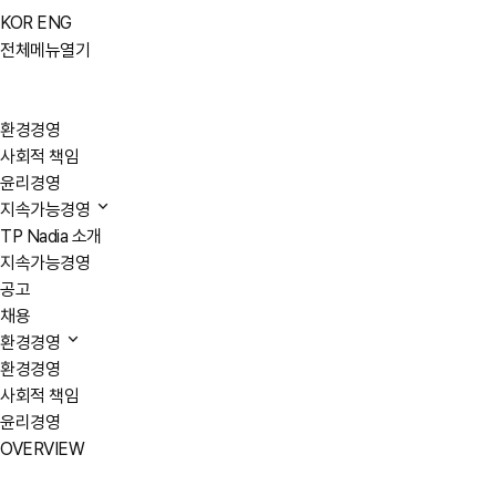
KOR
ENG
전체메뉴열기
환경경영
사회적 책임
윤리경영
지속가능경영
TP Nadia 소개
지속가능경영
공고
채용
환경경영
환경경영
사회적 책임
윤리경영
OVERVIEW